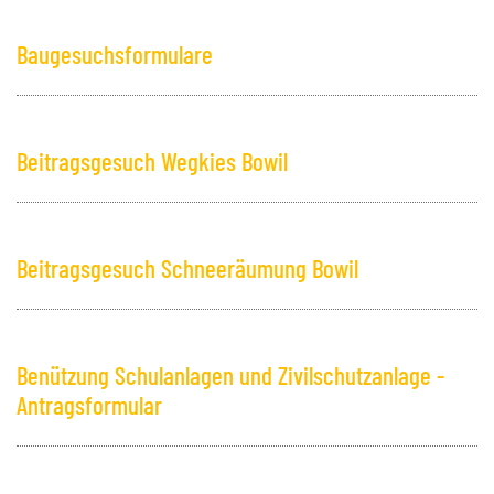
Baugesuchsformulare
Beitragsgesuch Wegkies Bowil
Beitragsgesuch Schneeräumung Bowil
Benützung Schulanlagen und Zivilschutzanlage -
Antragsformular