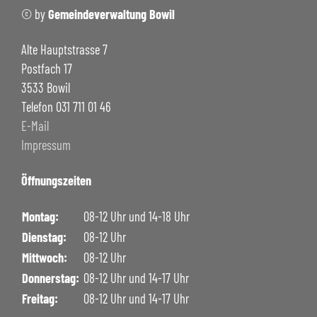
© by
Gemeindeverwaltung Bowil
Alte Hauptstrasse 7
Postfach 17
3533 Bowil
Telefon 031 711 01 46
E-Mail
Impressum
Öffnungszeiten
Montag:
08-12 Uhr und 14-18 Uhr
Dienstag:
08-12 Uhr
Mittwoch:
08-12 Uhr
Donnerstag:
08-12 Uhr und 14-17 Uhr
Freitag:
08-12 Uhr und 14-17 Uhr