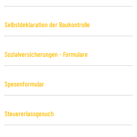
Selbstdeklaration der Baukontrolle
Sozialversicherungen - Formulare
Spesenformular
Steuererlassgesuch