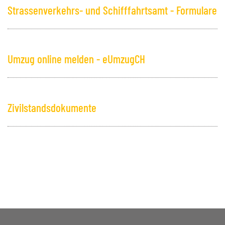
Strassenverkehrs- und Schifffahrtsamt - Formulare
Umzug online melden - eUmzugCH­
Zivilstandsdokumente