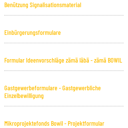
Benützung Signalisationsmaterial
Einbürgerungsformulare
Formular Ideenvorschläge zämä läbä - zämä BOWIL
Gastgewerbeformulare - Gastgewerbliche
Einzelbewilligung
Mikroprojektefonds Bowil - Projektformular