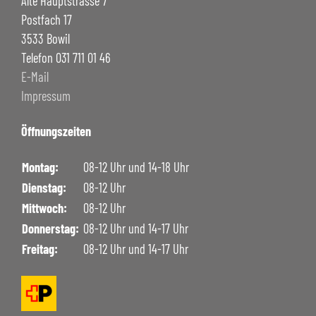
Alte Hauptstrasse 7
Postfach 17
3533 Bowil
Telefon 031 711 01 46
E-Mail
Impressum
Öffnungszeiten
Montag:
08-12 Uhr und 14-18 Uhr
Dienstag:
08-12 Uhr
Mittwoch:
08-12 Uhr
Donnerstag:
08-12 Uhr und 14-17 Uhr
Freitag:
08-12 Uhr und 14-17 Uhr