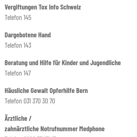
Vergiftungen Tox Info Schweiz
Telefon 145
Dargebotene Hand
Telefon 143
Beratung und Hilfe für Kinder und Jugendliche
Telefon 147
Häusliche Gewalt Opferhilfe Bern
Telefon 031 370 30 70
Ärztliche /
zahnärztliche Notrufnummer Medphone