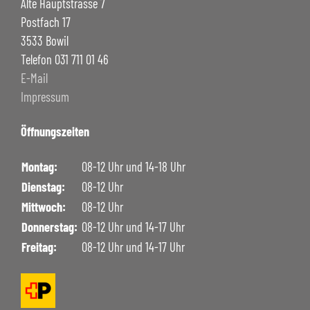
Alte Hauptstrasse 7
Postfach 17
3533 Bowil
Telefon 031 711 01 46
E-Mail
Impressum
Öffnungszeiten
Montag:
08-12 Uhr und 14-18 Uhr
Dienstag:
08-12 Uhr
Mittwoch:
08-12 Uhr
Donnerstag:
08-12 Uhr und 14-17 Uhr
Freitag:
08-12 Uhr und 14-17 Uhr