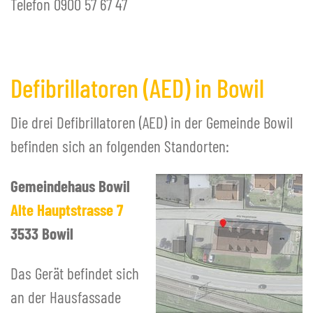
Telefon 0900 57 67 47
Defibrillatoren (AED) in Bowil
Die drei Defibrillatoren (AED) in der Gemeinde Bowil
befinden sich an folgenden Standorten:
Gemeindehaus Bowil
Alte Hauptstrasse 7
3533 Bowil
Das Gerät befindet sich
an der Hausfassade