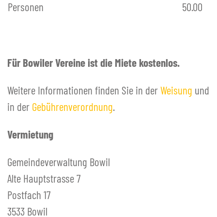
Personen
50.00
Für Bowiler Vereine ist die Miete kostenlos.
Weitere Informationen finden Sie in der
Weisung
und
in der
Gebührenverordnung
.
Vermietung
Gemeindeverwaltung Bowil
Alte Hauptstrasse 7
Postfach 17
3533 Bowil