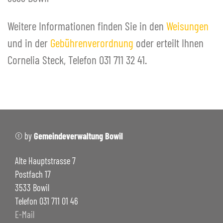
Weitere Informationen finden Sie in den
Weisungen
und in der
Gebührenverordnung
oder erteilt Ihnen
Cornelia Steck, Telefon 031 711 32 41.
© by
Gemeindeverwaltung Bowil
Alte Hauptstrasse 7
Postfach 17
3533 Bowil
Telefon 031 711 01 46
E-Mail