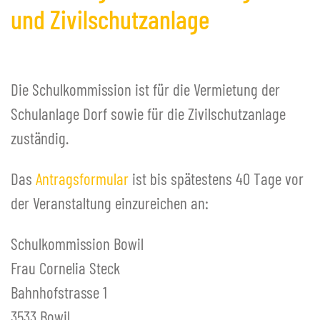
und Zivilschutzanlage
Die Schulkommission ist für die Vermietung der
Schulanlage Dorf sowie für die Zivilschutzanlage
zuständig.
Das
Antragsformular
ist bis spätestens 40 Tage vor
der Veranstaltung einzureichen an:
Schulkommission Bowil
Frau Cornelia Steck
Bahnhofstrasse 1
3533 Bowil