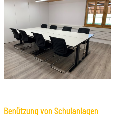
Benützung von Schulanlagen