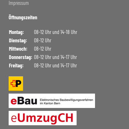
Impressum
Öffnungszeiten
Montag:
08-12 Uhr und 14-18 Uhr
Dienstag:
08-12 Uhr
Mittwoch:
08-12 Uhr
Donnerstag:
08-12 Uhr und 14-17 Uhr
Freitag:
08-12 Uhr und 14-17 Uhr