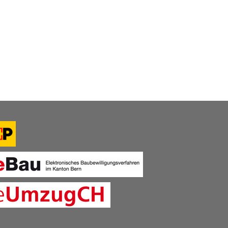
Öffentlicher Verkehr ÖV