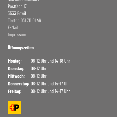
Postfach 17
3533 Bowil
Telefon 031 711 01 46
E-Mail
Impressum
Öffnungszeiten
Montag:
08-12 Uhr und 14-18 Uhr
Dienstag:
08-12 Uhr
Mittwoch:
08-12 Uhr
Donnerstag:
08-12 Uhr und 14-17 Uhr
Freitag:
08-12 Uhr und 14-17 Uhr