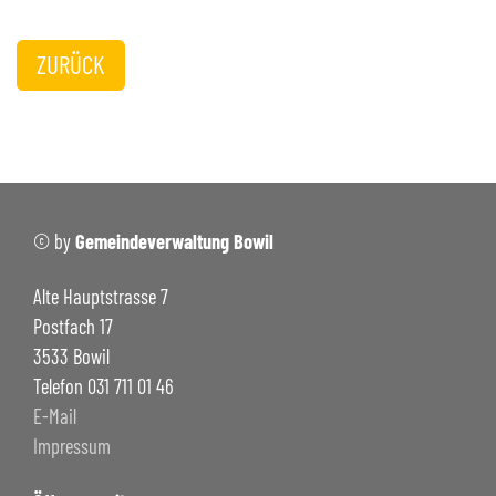
ZURÜCK
© by
Gemeindeverwaltung Bowil
Alte Hauptstrasse 7
Postfach 17
3533 Bowil
Telefon 031 711 01 46
E-Mail
Impressum